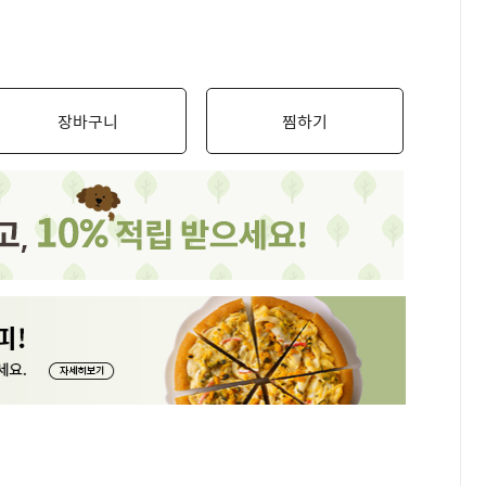
장바구니
찜하기