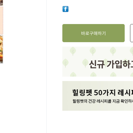
바로구매하기