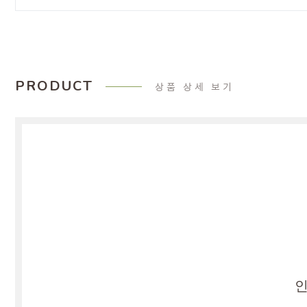
PRODUCT
상품 상세 보기
인