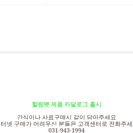
힐링펫 제품 카달로그 출시
간식이나 사료구매시 같이 담아주세요
터넷 구매가 어려우신 분들은 고객센터로 전화주
031-943-1994