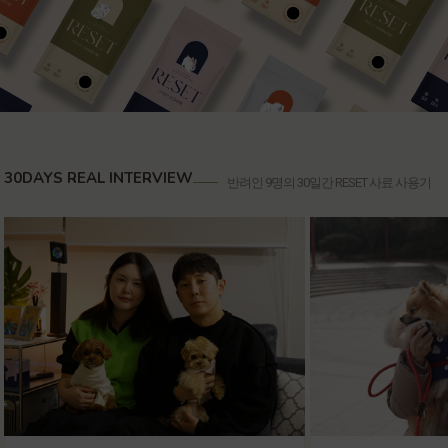
30DAYS REAL INTERVIEW
반려인 9명의 30일간 RESET 사료 사용기