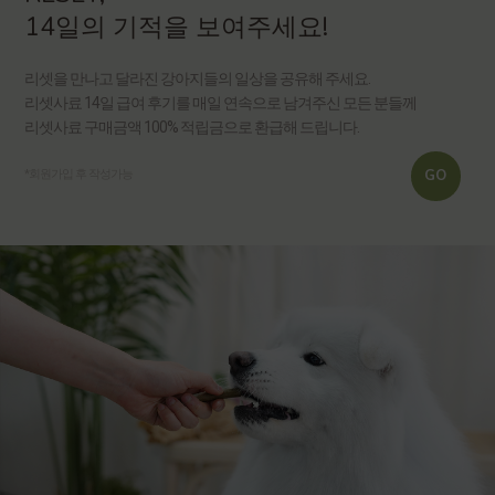
14일의 기적을 보여주세요!
리셋을 만나고 달라진 강아지들의 일상을 공유해 주세요.
리셋사료 14일 급여 후기를 매일 연속으로 남겨주신 모든 분들께
리셋사료 구매금액 100% 적립금으로 환급해 드립니다.
GO
*회원가입 후 작성가능